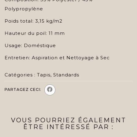
Polypropylène
Poids total: 3,15 kg/m2
Hauteur du poil: 11 mm
Usage: Doméstique
Entretien: Aspiration et Nettoyage à Sec
Catégories :
Tapis
,
Standards
PARTAGEZ CECI:
VOUS POURRIEZ ÉGALEMENT
ÊTRE INTÉRESSÉ PAR :