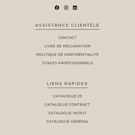
ASSISTANCE CLIENTÈLE
CONTACT
LIVRE DE RÉCLAMATION
POLITIQUE DE CONFIDENTIALITÉ
STAGES PROFESSIONNELS
LIENS RAPIDES
CATALOGUE 25
CATALOGUE CONTRACT
CATALOGUE IN/OUT
CATALOGUE GÉNÉRAL