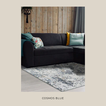
COSMOS BLUE