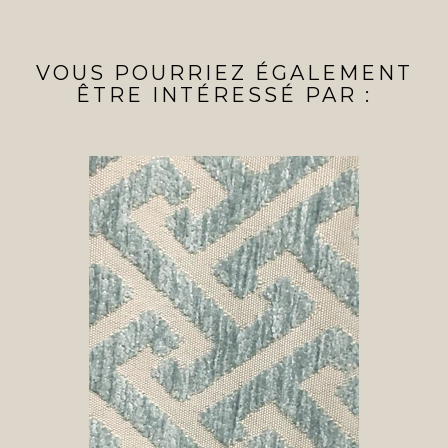
VOUS POURRIEZ ÉGALEMENT
ÊTRE INTÉRESSÉ PAR :