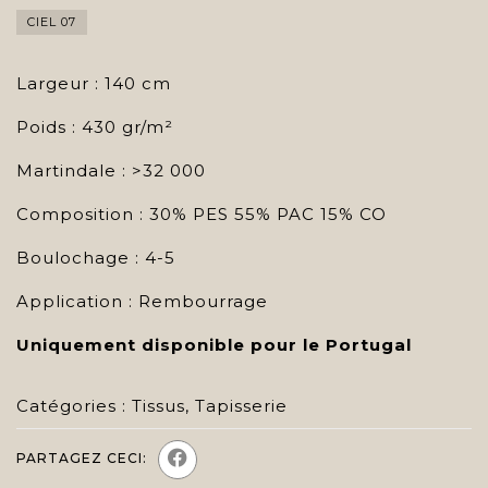
CIEL 07
Largeur : 140 cm
Poids : 430 gr/m²
Martindale : >32 000
Composition : 30% PES 55% PAC 15% CO
Boulochage : 4-5
Application : Rembourrage
Uniquement disponible pour le Portugal
Catégories :
Tissus
,
Tapisserie
PARTAGEZ CECI: