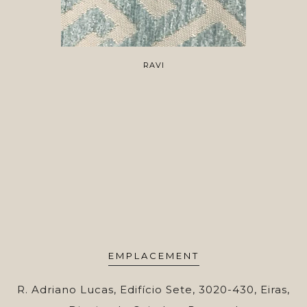
RAVI
EMPLACEMENT
R. Adriano Lucas, Edifício Sete, 3020-430, Eiras,