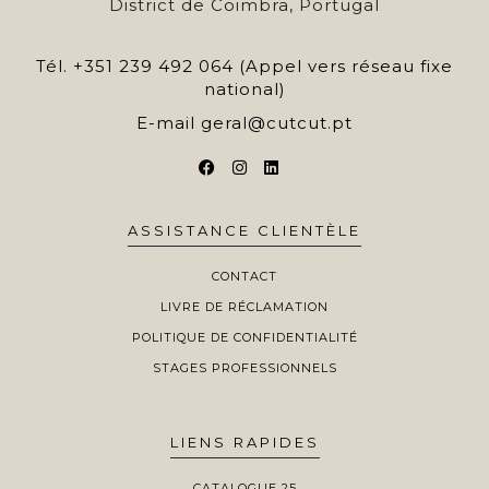
District de Coimbra, Portugal
Tél.
+351 239 492 064 (Appel vers réseau fixe
national)
E-mail
geral@cutcut.pt
ASSISTANCE CLIENTÈLE
CONTACT
LIVRE DE RÉCLAMATION
POLITIQUE DE CONFIDENTIALITÉ
STAGES PROFESSIONNELS
LIENS RAPIDES
CATALOGUE 25