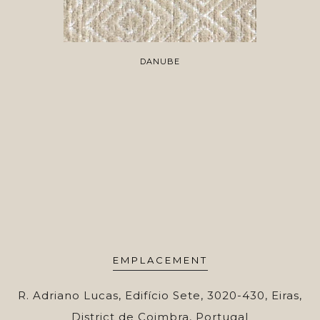
DANUBE
EMPLACEMENT
R. Adriano Lucas, Edifício Sete, 3020-430, Eiras,
District de Coimbra, Portugal