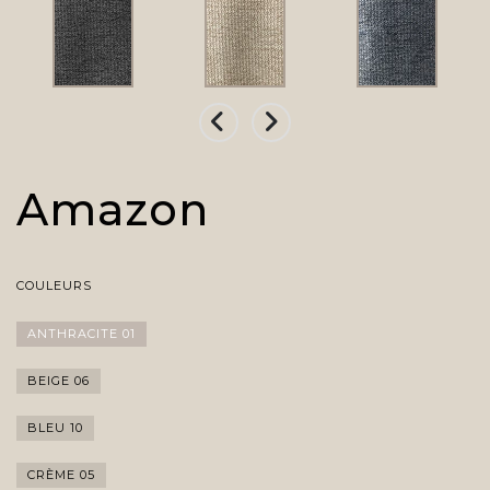
Amazon
COULEURS
ANTHRACITE 01
BEIGE 06
BLEU 10
CRÈME 05