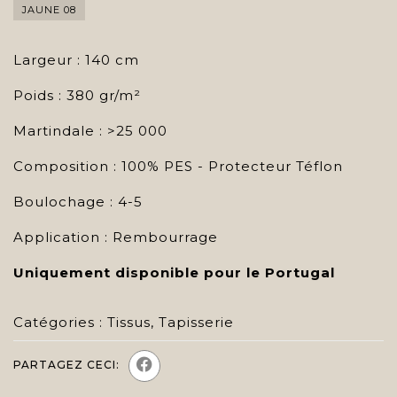
JAUNE 08
Largeur : 140 cm
Poids : 380 gr/m²
Martindale : >25 000
Composition : 100% PES - Protecteur Téflon
Boulochage : 4-5
Application : Rembourrage
Uniquement disponible pour le Portugal
Catégories :
Tissus
,
Tapisserie
PARTAGEZ CECI: