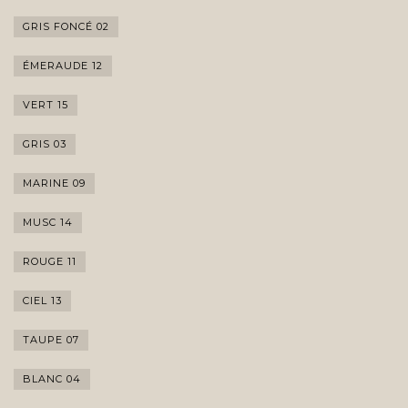
GRIS FONCÉ 02
ÉMERAUDE 12
VERT 15
GRIS 03
MARINE 09
MUSC 14
ROUGE 11
CIEL 13
TAUPE 07
BLANC 04