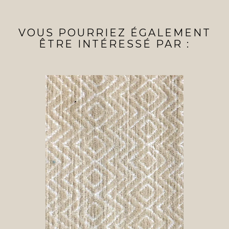
VOUS POURRIEZ ÉGALEMENT
ÊTRE INTÉRESSÉ PAR :