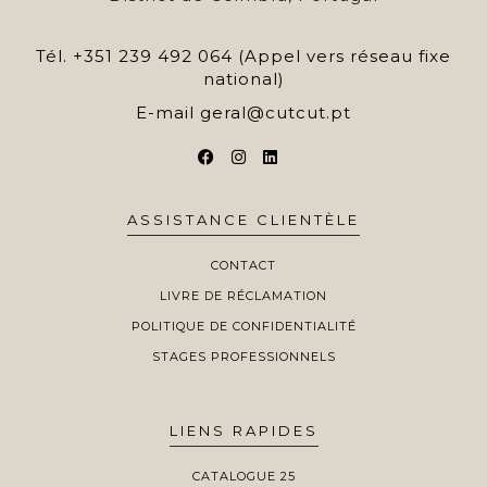
Tél.
+351 239 492 064 (Appel vers réseau fixe
national)
E-mail
geral@cutcut.pt
ASSISTANCE CLIENTÈLE
CONTACT
LIVRE DE RÉCLAMATION
POLITIQUE DE CONFIDENTIALITÉ
STAGES PROFESSIONNELS
LIENS RAPIDES
CATALOGUE 25