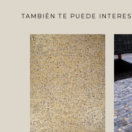
TAMBIÉN TE PUEDE INTERES