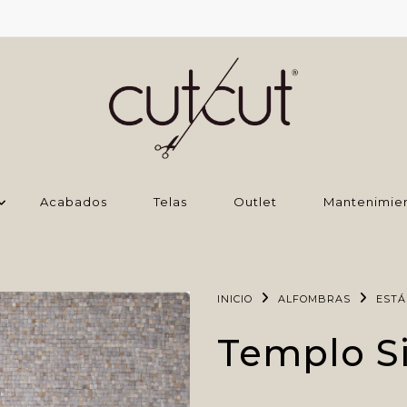
Acabados
Telas
Outlet
Mantenimie
INICIO
ALFOMBRAS
EST
Templo Si