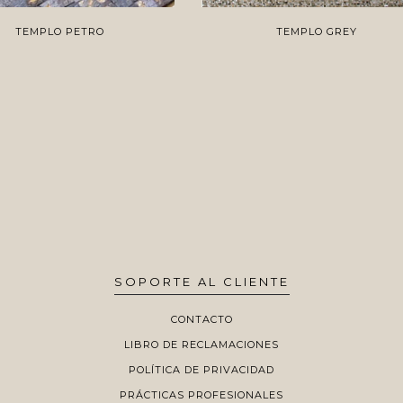
TEMPLO PETRO
TEMPLO GREY
SOPORTE AL CLIENTE
CONTACTO
LIBRO DE RECLAMACIONES
POLÍTICA DE PRIVACIDAD
PRÁCTICAS PROFESIONALES