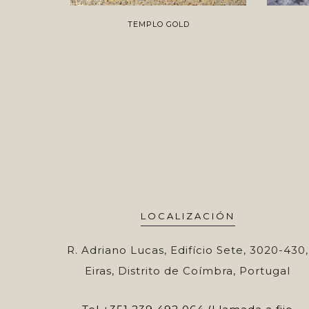
TEMPLO GOLD
LOCALIZACIÓN
R. Adriano Lucas, Edifício Sete, 3020-430,
Eiras, Distrito de Coímbra, Portugal