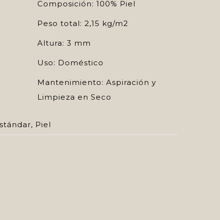
Composición: 100% Piel
Peso total: 2,15 kg/m2
Altura: 3 mm
Uso: Doméstico
Mantenimiento: Aspiración y
Limpieza en Seco
stándar
,
Piel