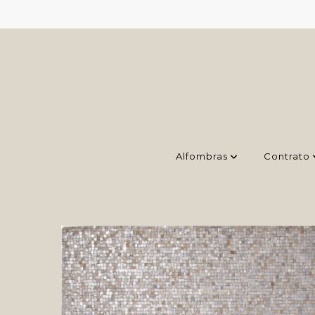
Alfombras
Contrato