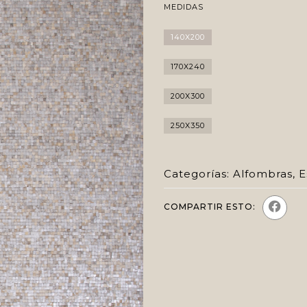
MEDIDAS
140X200
170X240
200X300
250X350
Categorías:
Alfombras
,
E
COMPARTIR ESTO: