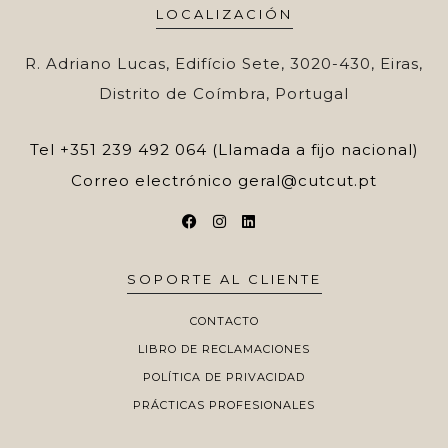
LOCALIZACIÓN
R. Adriano Lucas, Edifício Sete, 3020-430, Eiras,
Distrito de Coímbra, Portugal
Tel
+351 239 492 064 (Llamada a fijo nacional)
Correo electrónico
geral@cutcut.pt
SOPORTE AL CLIENTE
CONTACTO
LIBRO DE RECLAMACIONES
POLÍTICA DE PRIVACIDAD
PRÁCTICAS PROFESIONALES