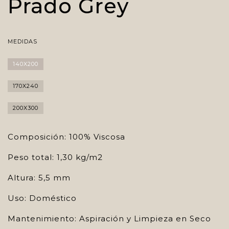
Prado Grey
MEDIDAS
140X200
170X240
200X300
Composición: 100% Viscosa
Peso total: 1,30 kg/m2
Altura: 5,5 mm
Uso: Doméstico
Mantenimiento: Aspiración y Limpieza en Seco