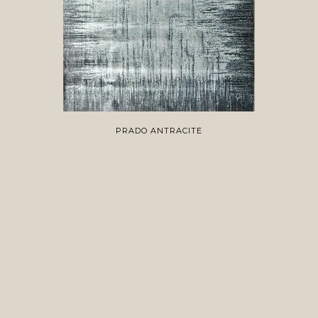
PRADO ANTRACITE