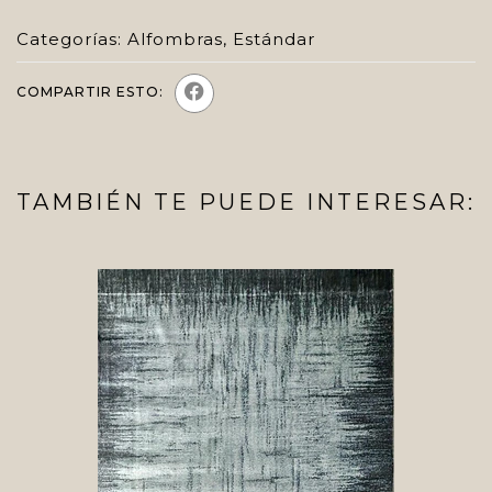
Categorías:
Alfombras
,
Estándar
COMPARTIR ESTO:
TAMBIÉN TE PUEDE INTERESAR: