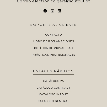
Correo electrónico
geral@cutcut.pt
SOPORTE AL CLIENTE
CONTACTO
LIBRO DE RECLAMACIONES
POLÍTICA DE PRIVACIDAD
PRÁCTICAS PROFESIONALES
ENLACES RÁPIDOS
CATÁLOGO 25
CATÁLOGO CONTRACT
CATÁLOGO IN&OUT
CATÁLOGO GENERAL