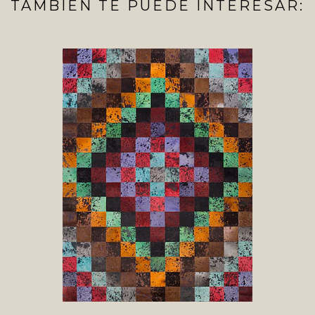
TAMBIÉN TE PUEDE INTERESAR: