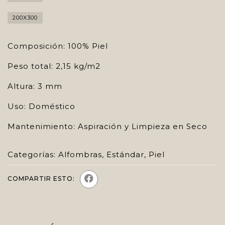
200X300
Composición: 100% Piel
Peso total: 2,15 kg/m2
Altura: 3 mm
Uso: Doméstico
Mantenimiento: Aspiración y Limpieza en Seco
Categorías:
Alfombras
,
Estándar
,
Piel
COMPARTIR ESTO: