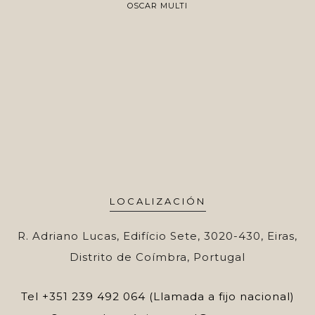
OSCAR MULTI
LOCALIZACIÓN
R. Adriano Lucas, Edifício Sete, 3020-430, Eiras,
Distrito de Coímbra, Portugal
Tel
+351 239 492 064 (Llamada a fijo nacional)