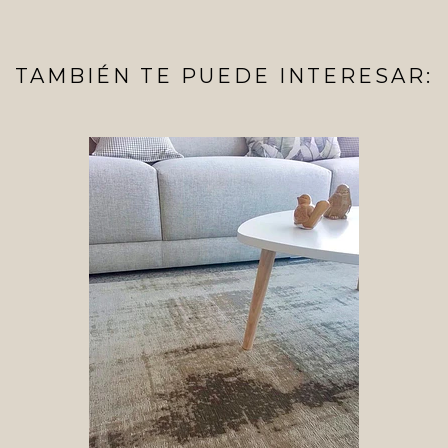
TAMBIÉN TE PUEDE INTERESAR: