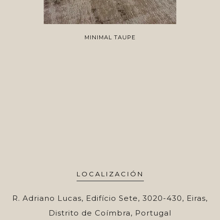
MINIMAL TAUPE
LOCALIZACIÓN
R. Adriano Lucas, Edifício Sete, 3020-430, Eiras,
Distrito de Coímbra, Portugal