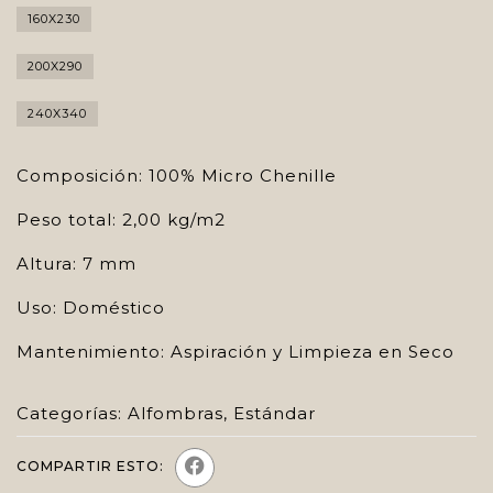
160X230
200X290
240X340
Composición: 100% Micro Chenille
Peso total: 2,00 kg/m2
Altura: 7 mm
Uso: Doméstico
Mantenimiento: Aspiración y Limpieza en Seco
Categorías:
Alfombras
,
Estándar
COMPARTIR ESTO: