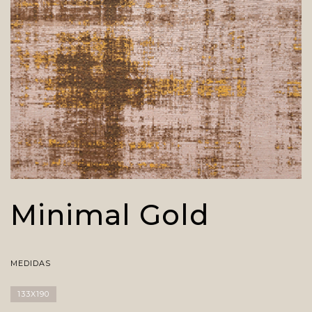
Minimal Gold
MEDIDAS
133X190