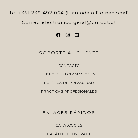
Tel
+351 239 492 064 (Llamada a fijo nacional)
Correo electrónico
geral@cutcut.pt
SOPORTE AL CLIENTE
CONTACTO
LIBRO DE RECLAMACIONES
POLÍTICA DE PRIVACIDAD
PRÁCTICAS PROFESIONALES
ENLACES RÁPIDOS
CATÁLOGO 25
CATÁLOGO CONTRACT