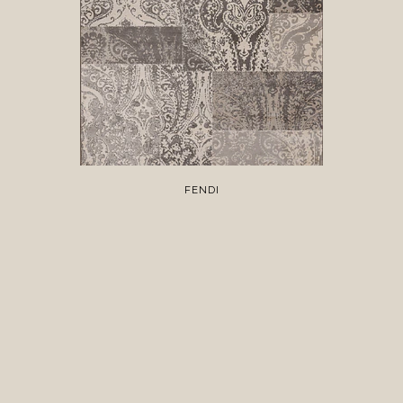
FENDI