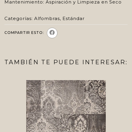
Mantenimiento: Aspiración y Limpieza en Seco
Categorías:
Alfombras
,
Estándar
COMPARTIR ESTO:
TAMBIÉN TE PUEDE INTERESAR: