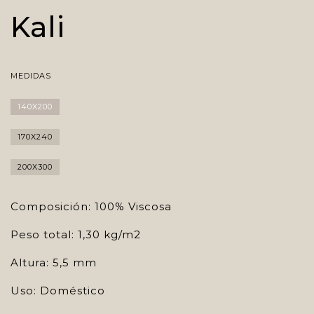
Kali
MEDIDAS
140X200
170X240
200X300
Composición: 100% Viscosa
Peso total: 1,30 kg/m2
Altura: 5,5 mm
Uso: Doméstico