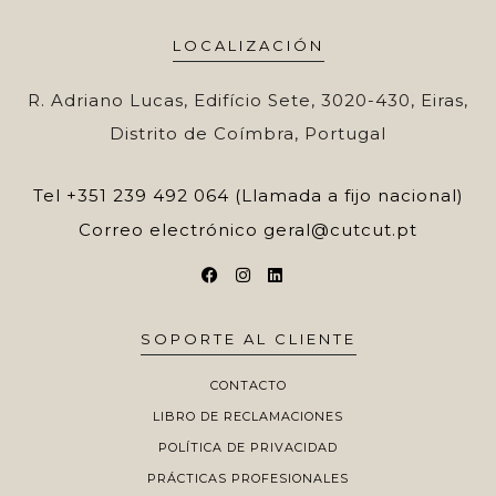
LOCALIZACIÓN
R. Adriano Lucas, Edifício Sete, 3020-430, Eiras,
Distrito de Coímbra, Portugal
Tel
+351 239 492 064 (Llamada a fijo nacional)
Correo electrónico
geral@cutcut.pt
SOPORTE AL CLIENTE
CONTACTO
LIBRO DE RECLAMACIONES
POLÍTICA DE PRIVACIDAD
PRÁCTICAS PROFESIONALES