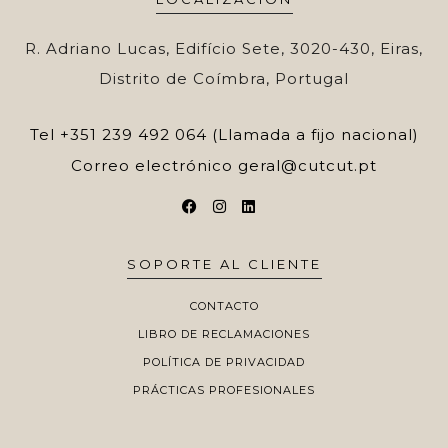
R. Adriano Lucas, Edifício Sete, 3020-430, Eiras,
Distrito de Coímbra, Portugal
Tel
+351 239 492 064 (Llamada a fijo nacional)
Correo electrónico
geral@cutcut.pt
SOPORTE AL CLIENTE
CONTACTO
LIBRO DE RECLAMACIONES
POLÍTICA DE PRIVACIDAD
PRÁCTICAS PROFESIONALES