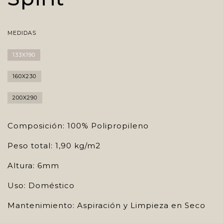
MEDIDAS
133X190
160X230
200X290
Composición: 100% Polipropileno
Peso total: 1,90 kg/m2
Altura: 6mm
Uso: Doméstico
Mantenimiento: Aspiración y Limpieza en Seco