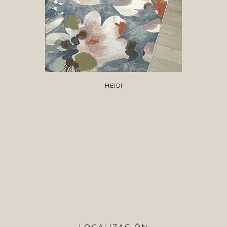
HEIDI
LOCALIZACIÓN