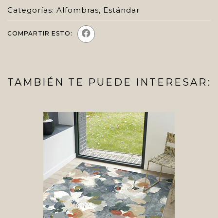
Categorías:
Alfombras
,
Estándar
COMPARTIR ESTO:
TAMBIÉN TE PUEDE INTERESAR: