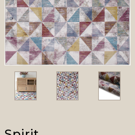
Spirit