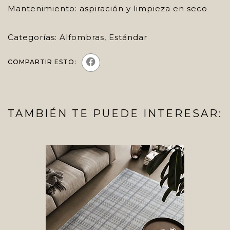
Mantenimiento: aspiración y limpieza en seco
Categorías:
Alfombras
,
Estándar
COMPARTIR ESTO:
TAMBIÉN TE PUEDE INTERESAR: