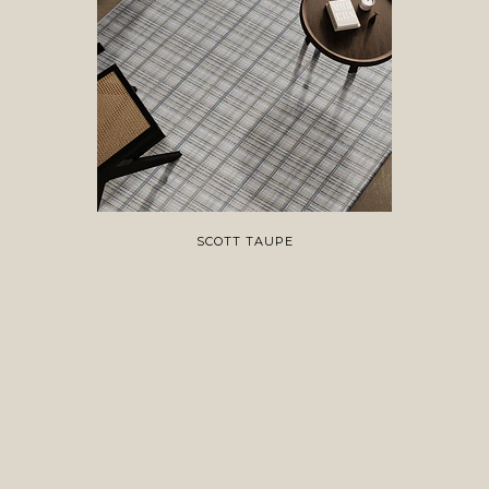
SCOTT TAUPE