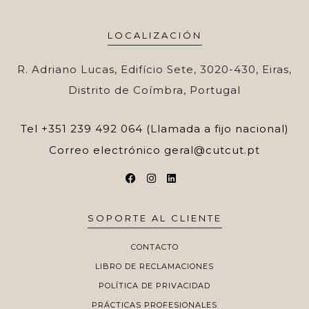
LOCALIZACIÓN
R. Adriano Lucas, Edifício Sete, 3020-430, Eiras,
Distrito de Coímbra, Portugal
Tel
+351 239 492 064 (Llamada a fijo nacional)
Correo electrónico
geral@cutcut.pt
SOPORTE AL CLIENTE
CONTACTO
LIBRO DE RECLAMACIONES
POLÍTICA DE PRIVACIDAD
PRÁCTICAS PROFESIONALES