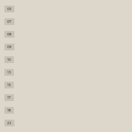
05
07
08
09
10
13
15
17
18
22