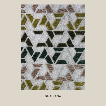
GUADIANA