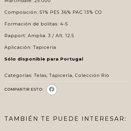
Martíndale: 25.000
Composición: 51% PES 36% PAC 13% CO
Formación de bolitas: 4-5
Rapport: Amplia. 3 / Alt. 12.5
Aplicación: Tapicería
Sólo disponible para Portugal
Categorías:
Telas
,
Tapicería
,
Colección Río
COMPARTIR ESTO:
TAMBIÉN TE PUEDE INTERESAR: