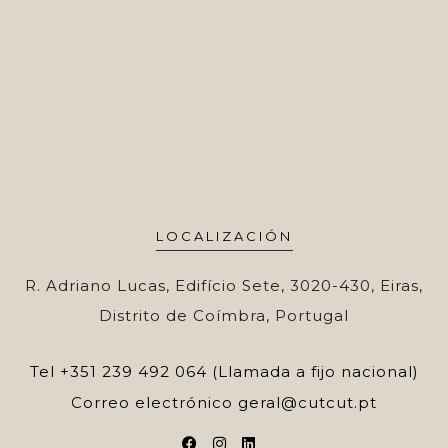
LOCALIZACIÓN
R. Adriano Lucas, Edifício Sete, 3020-430, Eiras,
Distrito de Coímbra, Portugal
Tel
+351 239 492 064 (Llamada a fijo nacional)
Correo electrónico
geral@cutcut.pt