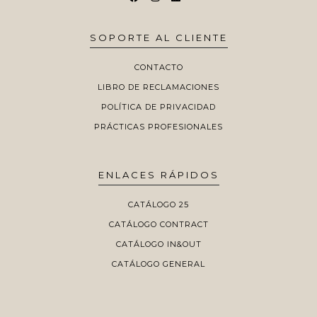
SOPORTE AL CLIENTE
CONTACTO
LIBRO DE RECLAMACIONES
POLÍTICA DE PRIVACIDAD
PRÁCTICAS PROFESIONALES
ENLACES RÁPIDOS
CATÁLOGO 25
CATÁLOGO CONTRACT
CATÁLOGO IN&OUT
CATÁLOGO GENERAL