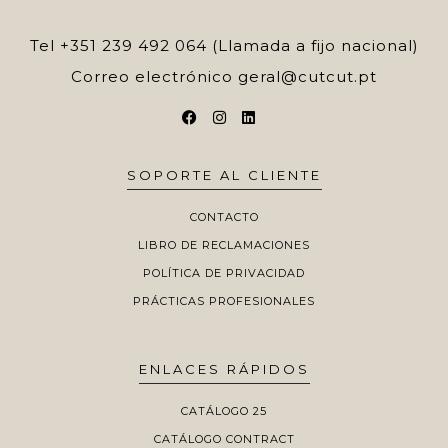
Tel
+351 239 492 064 (Llamada a fijo nacional)
Correo electrónico
geral@cutcut.pt
SOPORTE AL CLIENTE
CONTACTO
LIBRO DE RECLAMACIONES
POLÍTICA DE PRIVACIDAD
PRÁCTICAS PROFESIONALES
ENLACES RÁPIDOS
CATÁLOGO 25
CATÁLOGO CONTRACT