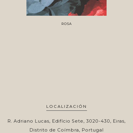
ROSA
LOCALIZACIÓN
R. Adriano Lucas, Edifício Sete, 3020-430, Eiras,
Distrito de Coímbra, Portugal