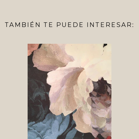
TAMBIÉN TE PUEDE INTERESAR: