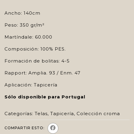
Ancho: 140cm
Peso: 350 gr/m²
Martíndale: 60.000
Composición: 100% PES.
Formación de bolitas: 4-5
Rapport: Amplia. 93 / Enm. 47
Aplicación: Tapicería
Sólo disponible para Portugal
Categorías:
Telas
,
Tapicería
,
Colección croma
COMPARTIR ESTO: