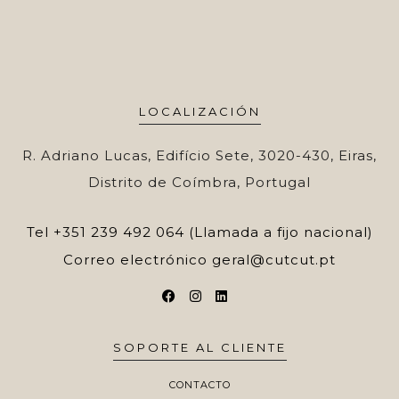
LOCALIZACIÓN
R. Adriano Lucas, Edifício Sete, 3020-430, Eiras,
Distrito de Coímbra, Portugal
Tel
+351 239 492 064 (Llamada a fijo nacional)
Correo electrónico
geral@cutcut.pt
SOPORTE AL CLIENTE
CONTACTO