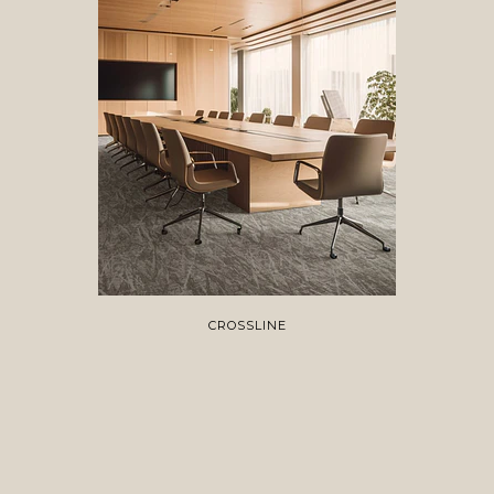
CROSSLINE