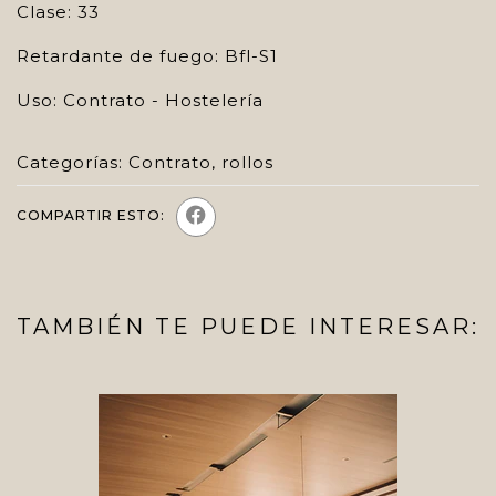
Clase: 33
Retardante de fuego: Bfl-S1
Uso: Contrato - Hostelería
Categorías:
Contrato
,
rollos
COMPARTIR ESTO:
TAMBIÉN TE PUEDE INTERESAR: