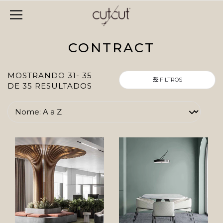
CONTRACT
MOSTRANDO 31- 35
FILTROS
DE 35 RESULTADOS