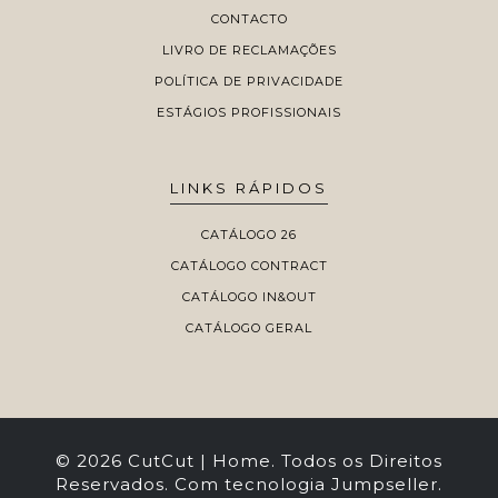
CONTACTO
LIVRO DE RECLAMAÇÕES
POLÍTICA DE PRIVACIDADE
ESTÁGIOS PROFISSIONAIS
LINKS RÁPIDOS
CATÁLOGO 26
CATÁLOGO CONTRACT
CATÁLOGO IN&OUT
CATÁLOGO GERAL
© 2026 CutCut | Home. Todos os Direitos
Reservados.
Com tecnologia Jumpseller
.