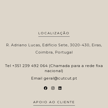
LOCALIZAÇÃO
R. Adriano Lucas, Edifício Sete, 3020-430, Eiras,
Coimbra, Portugal
Tel
+351 239 492 064 (Chamada para a rede fixa
nacional)
Email
geral@cutcut.pt
APOIO AO CLIENTE