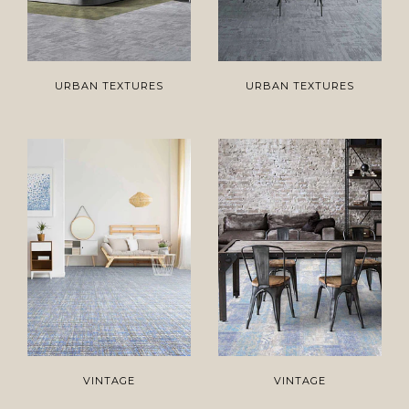
URBAN TEXTURES
URBAN TEXTURES
VINTAGE
VINTAGE