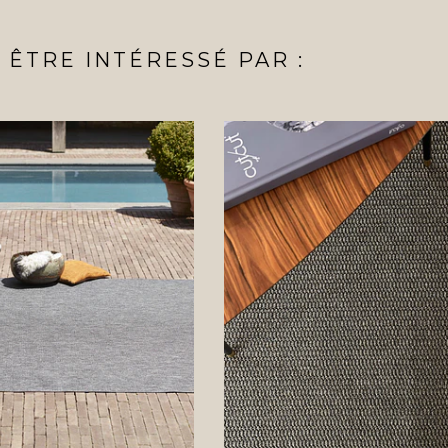
ÊTRE INTÉRESSÉ PAR :