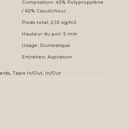
Composition: 40% Polypropylène
/ 60% Caoutchouc
Poids total: 2,10 kg/m2
Hauteur du poil: 5 mm
Usage: Domestique
Entretien: Aspiration
ards
,
Tapis In/Out
,
In/Out