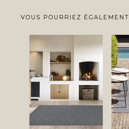
VOUS POURRIEZ ÉGALEMENT 