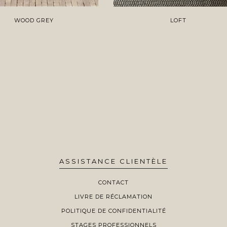
WOOD GREY
LOFT
ASSISTANCE CLIENTÈLE
CONTACT
LIVRE DE RÉCLAMATION
POLITIQUE DE CONFIDENTIALITÉ
STAGES PROFESSIONNELS