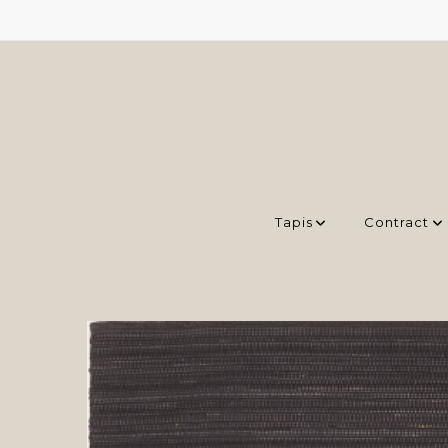
Tapis
Contract