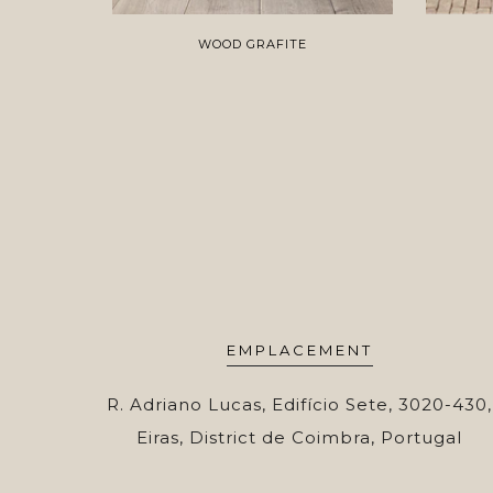
WOOD GRAFITE
EMPLACEMENT
R. Adriano Lucas, Edifício Sete, 3020-430,
Eiras, District de Coimbra, Portugal