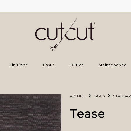
Finitions
Tissus
Outlet
Maintenance
ACCUEIL
TAPIS
STANDA
Tease