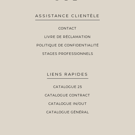
ASSISTANCE CLIENTÈLE
CONTACT
LIVRE DE RÉCLAMATION
POLITIQUE DE CONFIDENTIALITÉ
STAGES PROFESSIONNELS
LIENS RAPIDES
CATALOGUE 25
CATALOGUE CONTRACT
CATALOGUE IN/OUT
CATALOGUE GÉNÉRAL