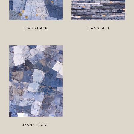
JEANS BACK
JEANS BELT
JEANS FRONT