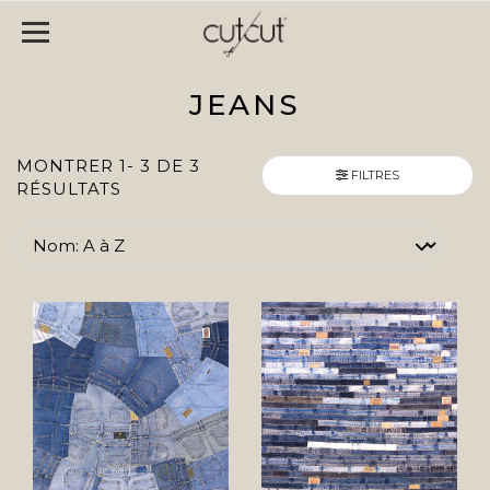
JEANS
MONTRER 1- 3 DE 3
FILTRES
RÉSULTATS