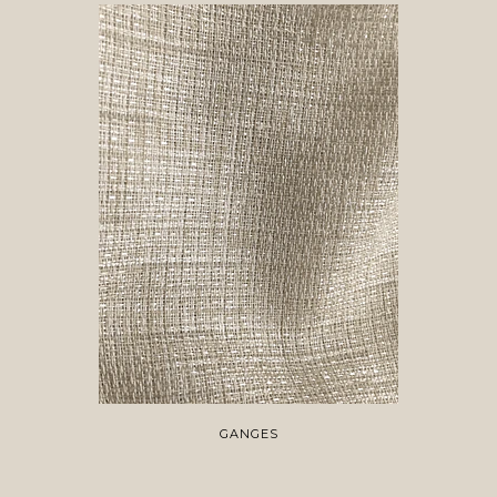
GANGES