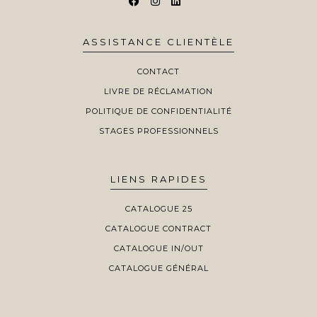
ASSISTANCE CLIENTÈLE
CONTACT
LIVRE DE RÉCLAMATION
POLITIQUE DE CONFIDENTIALITÉ
STAGES PROFESSIONNELS
LIENS RAPIDES
CATALOGUE 25
CATALOGUE CONTRACT
CATALOGUE IN/OUT
CATALOGUE GÉNÉRAL