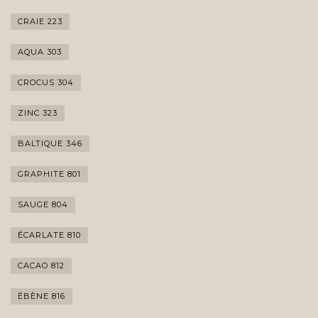
CRAIE 223
AQUA 303
CROCUS 304
ZINC 323
BALTIQUE 346
GRAPHITE 801
SAUGE 804
ÉCARLATE 810
CACAO 812
ÉBÈNE 816