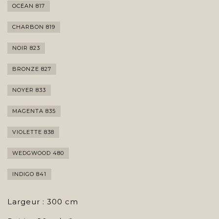
OCÉAN 817
CHARBON 819
NOIR 823
BRONZE 827
NOYER 833
MAGENTA 835
VIOLETTE 838
WEDGWOOD 480
INDIGO 841
Largeur : 300 cm