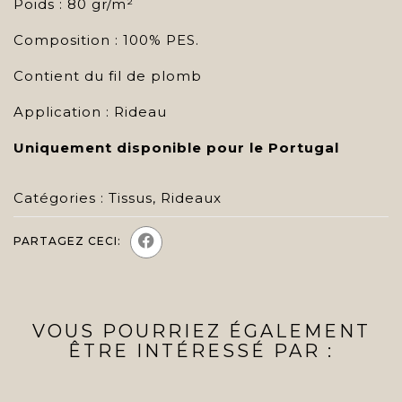
Poids : 80 gr/m²
Composition : 100% PES.
Contient du fil de plomb
Application : Rideau
Uniquement disponible pour le Portugal
Catégories :
Tissus
,
Rideaux
PARTAGEZ CECI:
VOUS POURRIEZ ÉGALEMENT
ÊTRE INTÉRESSÉ PAR :