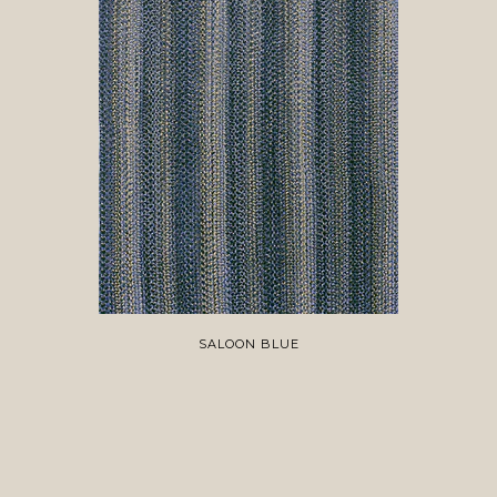
SALOON BLUE