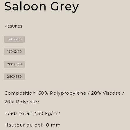
Saloon Grey
MESURES
140X200
170X240
200X300
250X350
Composition: 60% Polypropylène / 20% Viscose /
20% Polyester
Poids total: 2,30 kg/m2
Hauteur du poil: 8 mm