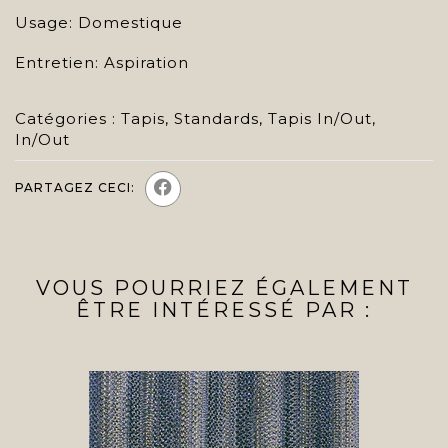
Usage: Domestique
Entretien: Aspiration
Catégories :
Tapis
,
Standards
,
Tapis In/Out
,
In/Out
PARTAGEZ CECI:
VOUS POURRIEZ ÉGALEMENT
ÊTRE INTÉRESSÉ PAR :