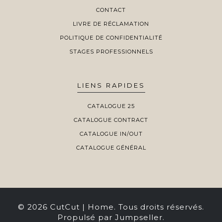
CONTACT
LIVRE DE RÉCLAMATION
POLITIQUE DE CONFIDENTIALITÉ
STAGES PROFESSIONNELS
LIENS RAPIDES
CATALOGUE 25
CATALOGUE CONTRACT
CATALOGUE IN/OUT
CATALOGUE GÉNÉRAL
© 2026 CutCut | Home. Tous droits réservés.
Propulsé par Jumpseller
.