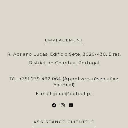
EMPLACEMENT
R. Adriano Lucas, Edifício Sete, 3020-430, Eiras,
District de Coimbra, Portugal
Tél.
+351 239 492 064 (Appel vers réseau fixe
national)
E-mail
geral@cutcut.pt
ASSISTANCE CLIENTÈLE