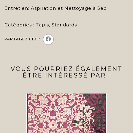
Entretien: Aspiration et Nettoyage à Sec
Catégories :
Tapis
,
Standards
PARTAGEZ CECI:
VOUS POURRIEZ ÉGALEMENT
ÊTRE INTÉRESSÉ PAR :