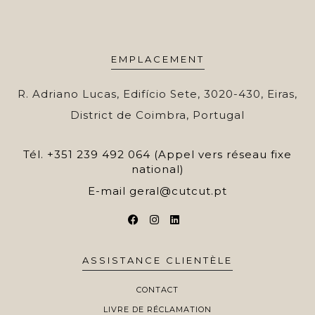
EMPLACEMENT
R. Adriano Lucas, Edifício Sete, 3020-430, Eiras,
District de Coimbra, Portugal
Tél.
+351 239 492 064 (Appel vers réseau fixe
national)
E-mail
geral@cutcut.pt
ASSISTANCE CLIENTÈLE
CONTACT
LIVRE DE RÉCLAMATION