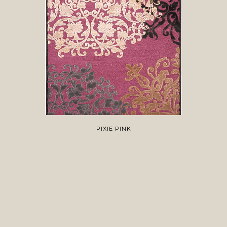
PIXIE PINK