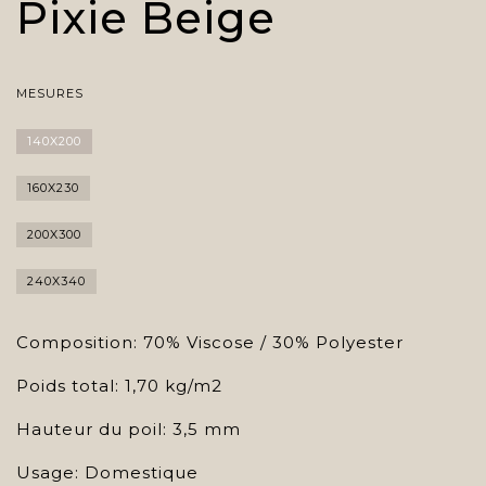
Pixie Beige
MESURES
140X200
160X230
200X300
240X340
Composition: 70% Viscose / 30% Polyester
Poids total: 1,70 kg/m2
Hauteur du poil: 3,5 mm
Usage: Domestique