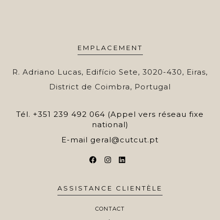
EMPLACEMENT
R. Adriano Lucas, Edifício Sete, 3020-430, Eiras,
District de Coimbra, Portugal
Tél.
+351 239 492 064 (Appel vers réseau fixe
national)
E-mail
geral@cutcut.pt
ASSISTANCE CLIENTÈLE
CONTACT