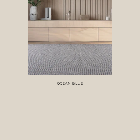
OCEAN BLUE