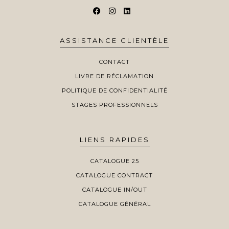
ASSISTANCE CLIENTÈLE
CONTACT
LIVRE DE RÉCLAMATION
POLITIQUE DE CONFIDENTIALITÉ
STAGES PROFESSIONNELS
LIENS RAPIDES
CATALOGUE 25
CATALOGUE CONTRACT
CATALOGUE IN/OUT
CATALOGUE GÉNÉRAL