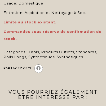
Usage: Doméstique
Entretien: Aspiration et Nettoyage à Sec.
Limité au stock existant.
Commandes sous réserve de confirmation de
stock.
Catégories :
Tapis
,
Produits Outlets
,
Standards
,
Poils Longs
,
Synthétiques
,
Synthétiques
PARTAGEZ CECI:
VOUS POURRIEZ ÉGALEMENT
ÊTRE INTÉRESSÉ PAR :