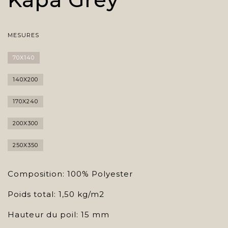
MESURES
70X140
140X200
170X240
200X300
250X350
Composition: 100% Polyester
Poids total: 1,50 kg/m2
Hauteur du poil: 15 mm