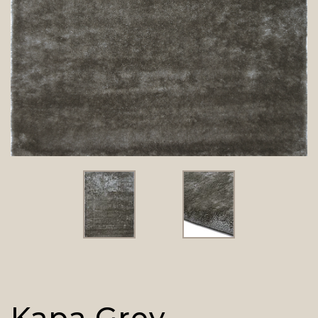
Kapa Grey