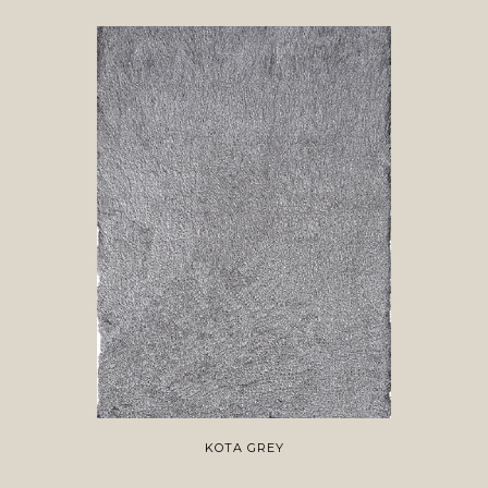
KOTA GREY