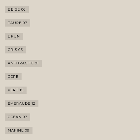
BEIGE 06
TAUPE 07
BRUN
GRIS 03
ANTHRACITE 01
OCRE
VERT 15
ÉMERAUDE 12
OCÉAN 07
MARINE 09