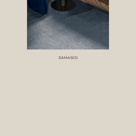
DAMASCO