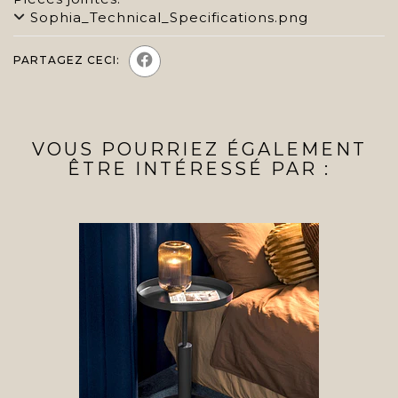
Sophia_Technical_Specifications.png
PARTAGEZ CECI:
VOUS POURRIEZ ÉGALEMENT
ÊTRE INTÉRESSÉ PAR :