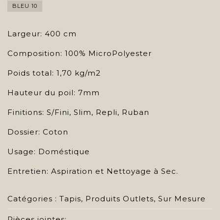
BLEU 10
Largeur: 400 cm
Composition: 100% MicroPolyester
Poids total: 1,70 kg/m2
Hauteur du poil: 7mm
Finitions: S/Fini, Slim, Repli, Ruban
Dossier: Coton
Usage: Doméstique
Entretien: Aspiration et Nettoyage à Sec.
Catégories :
Tapis
,
Produits Outlets
,
Sur Mesure
Pièces jointes: