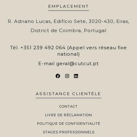
EMPLACEMENT
R. Adriano Lucas, Edifício Sete, 3020-430, Eiras,
District de Coimbra, Portugal
Tél.
+351 239 492 064 (Appel vers réseau fixe
national)
E-mail
geral@cutcut.pt
ASSISTANCE CLIENTÈLE
CONTACT
LIVRE DE RÉCLAMATION
POLITIQUE DE CONFIDENTIALITÉ
STAGES PROFESSIONNELS