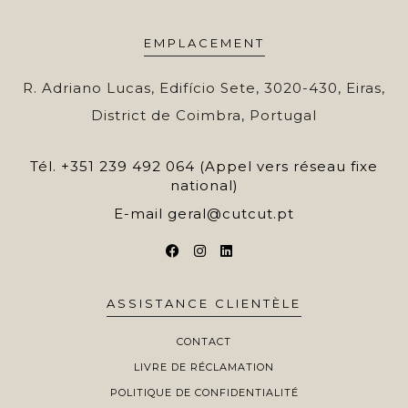
EMPLACEMENT
R. Adriano Lucas, Edifício Sete, 3020-430, Eiras,
District de Coimbra, Portugal
Tél.
+351 239 492 064 (Appel vers réseau fixe
national)
E-mail
geral@cutcut.pt
ASSISTANCE CLIENTÈLE
CONTACT
LIVRE DE RÉCLAMATION
POLITIQUE DE CONFIDENTIALITÉ