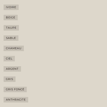
IVOIRE
BEIGE
TAUPE
SABLE
CHAMEAU
CIEL
ARGENT
GRIS
GRIS FONCÉ
ANTHRACITE