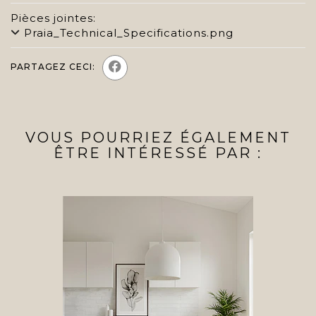
Pièces jointes:
Praia_Technical_Specifications.png
PARTAGEZ CECI:
VOUS POURRIEZ ÉGALEMENT
ÊTRE INTÉRESSÉ PAR :