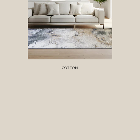
COTTON