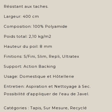
Résistant aux taches.
Largeur: 400 cm
Composition: 100% Polyamide
Poids total: 2,10 kg/m2
Hauteur du poil: 8 mm
Finitions: S/Fini, Slim, Repli, Ultratex
Support: Action Backing
Usage: Domestique et Hôtellerie
Entretien: Aspiration et Nettoyage à Sec.
Possibilité d'appliquer de l'eau de Javel.
Catégories :
Tapis
,
Sur Mesure
,
Recyclé