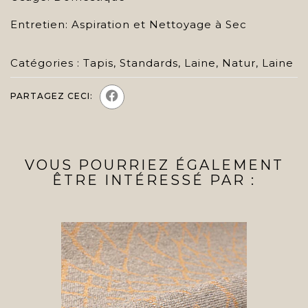
Entretien: Aspiration et Nettoyage à Sec
Catégories :
Tapis
,
Standards
,
Laine
,
Natur
,
Laine
PARTAGEZ CECI:
VOUS POURRIEZ ÉGALEMENT
ÊTRE INTÉRESSÉ PAR :