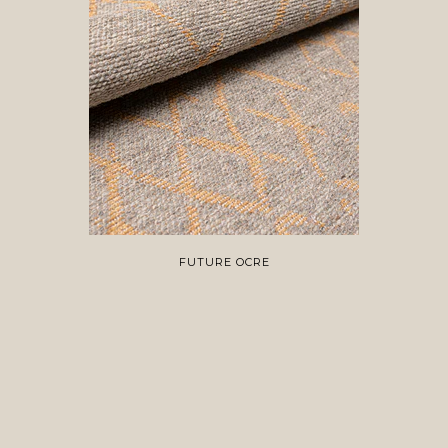
FUTURE OCRE