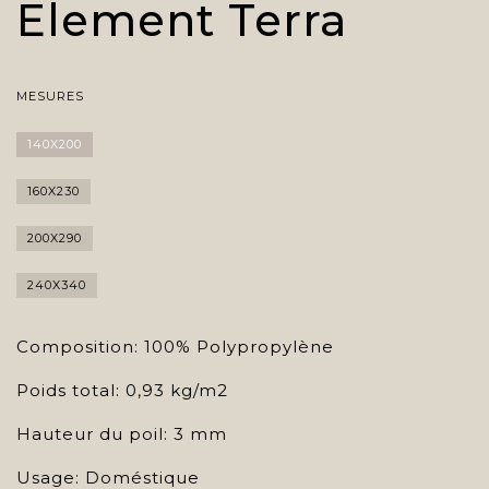
Element Terra
MESURES
140X200
160X230
200X290
240X340
Composition: 100% Polypropylène
Poids total: 0,93 kg/m2
Hauteur du poil: 3 mm
Usage: Doméstique