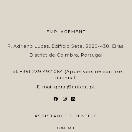
EMPLACEMENT
R. Adriano Lucas, Edifício Sete, 3020-430, Eiras,
District de Coimbra, Portugal
Tél.
+351 239 492 064 (Appel vers réseau fixe
national)
E-mail
geral@cutcut.pt
ASSISTANCE CLIENTÈLE
CONTACT