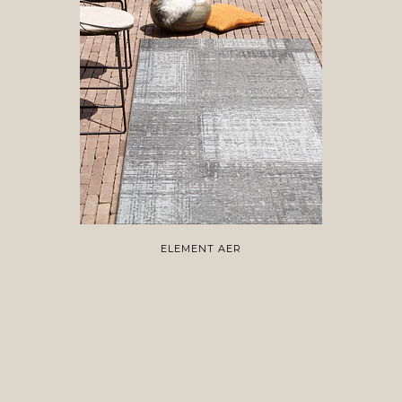
ELEMENT AER