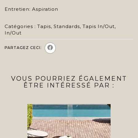
Entretien: Aspiration
Catégories :
Tapis
,
Standards
,
Tapis In/Out
,
In/Out
PARTAGEZ CECI:
VOUS POURRIEZ ÉGALEMENT
ÊTRE INTÉRESSÉ PAR :