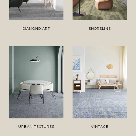
DIAMOND ART
SHORELINE
URBAN TEXTURES
VINTAGE