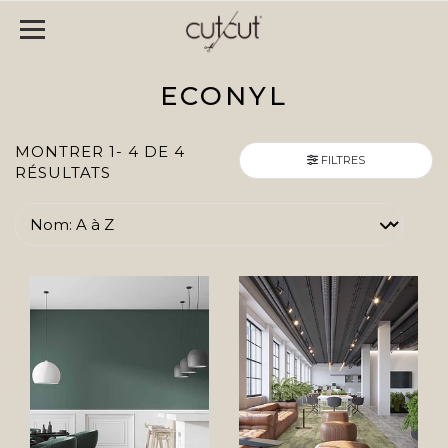
ECONYL
MONTRER 1- 4 DE 4
FILTRES
RÉSULTATS