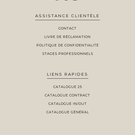
ASSISTANCE CLIENTÈLE
CONTACT
LIVRE DE RÉCLAMATION
POLITIQUE DE CONFIDENTIALITÉ
STAGES PROFESSIONNELS
LIENS RAPIDES
CATALOGUE 25
CATALOGUE CONTRACT
CATALOGUE IN/OUT
CATALOGUE GÉNÉRAL