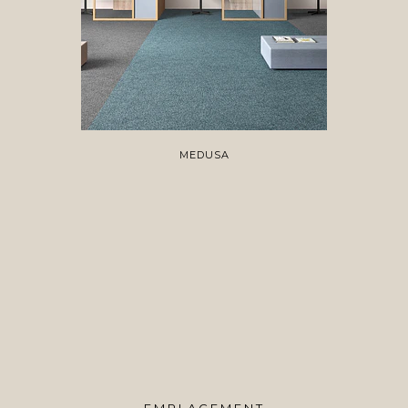
MEDUSA