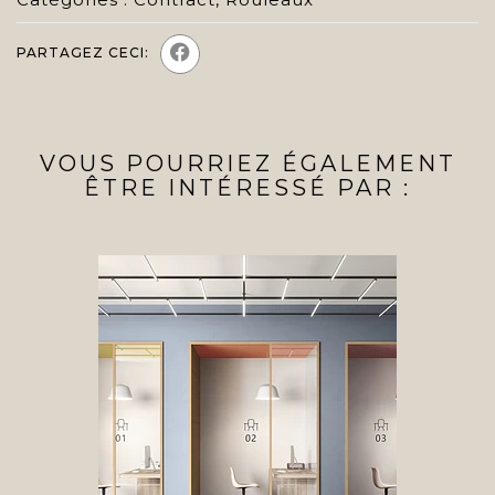
PARTAGEZ CECI:
VOUS POURRIEZ ÉGALEMENT
ÊTRE INTÉRESSÉ PAR :