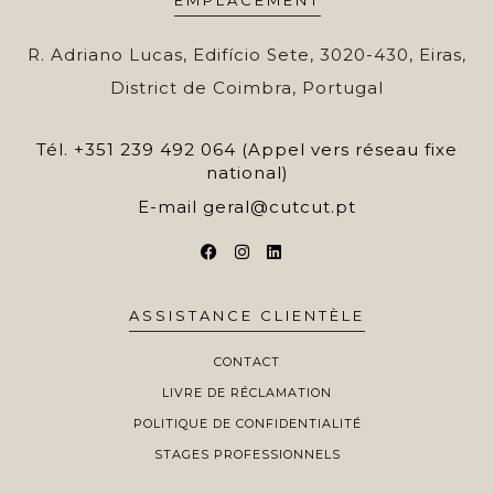
EMPLACEMENT
R. Adriano Lucas, Edifício Sete, 3020-430, Eiras,
District de Coimbra, Portugal
Tél.
+351 239 492 064 (Appel vers réseau fixe
national)
E-mail
geral@cutcut.pt
ASSISTANCE CLIENTÈLE
CONTACT
LIVRE DE RÉCLAMATION
POLITIQUE DE CONFIDENTIALITÉ
STAGES PROFESSIONNELS