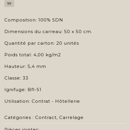
99
Composition: 100% SDN
Dimensions du carreau: 50 x 50 cm.
Quantité par carton: 20 unités
Poids total: 4,00 kg/m2
Hauteur: 5,4 mm
Classe: 33
Ignifuge: Bfl-S1
Utilisation: Contrat - Hôtellerie
Catégories :
Contract
,
Carrelage
Pièces jointes: