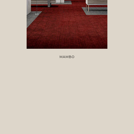
MAMBO