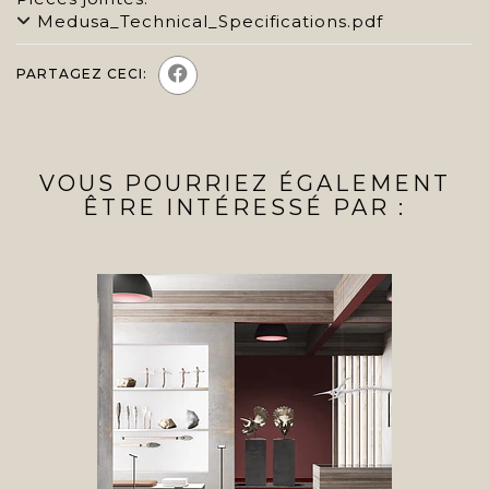
Medusa_Technical_Specifications.pdf
PARTAGEZ CECI:
VOUS POURRIEZ ÉGALEMENT
ÊTRE INTÉRESSÉ PAR :