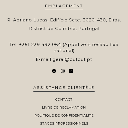
EMPLACEMENT
R. Adriano Lucas, Edifício Sete, 3020-430, Eiras,
District de Coimbra, Portugal
Tél.
+351 239 492 064 (Appel vers réseau fixe
national)
E-mail
geral@cutcut.pt
ASSISTANCE CLIENTÈLE
CONTACT
LIVRE DE RÉCLAMATION
POLITIQUE DE CONFIDENTIALITÉ
STAGES PROFESSIONNELS