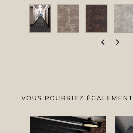
VOUS POURRIEZ ÉGALEMENT 