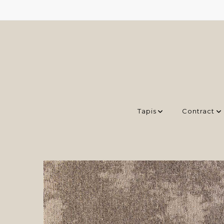
Tapis
Contract