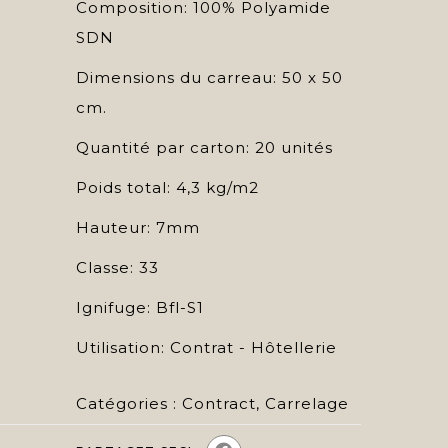
Composition: 100% Polyamide
SDN
Dimensions du carreau: 50 x 50
cm.
Quantité par carton: 20 unités
Poids total: 4,3 kg/m2
Hauteur: 7mm
Classe: 33
Ignifuge: Bfl-S1
Utilisation: Contrat - Hôtellerie
Catégories :
Contract
,
Carrelage