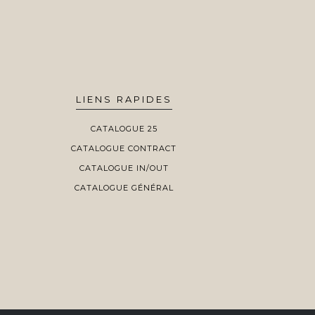
LIENS RAPIDES
CATALOGUE 25
CATALOGUE CONTRACT
CATALOGUE IN/OUT
CATALOGUE GÉNÉRAL