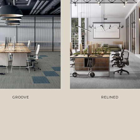
GROOVE
RELINED