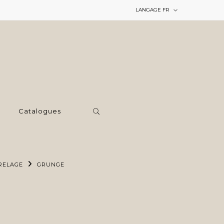
LANGAGE
FR
Catalogues
RELAGE
GRUNGE