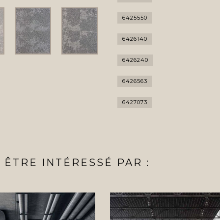
6425550
6426140
6426240
6426563
6427073
ÊTRE INTÉRESSÉ PAR :