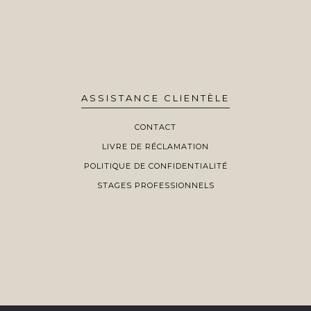
ASSISTANCE CLIENTÈLE
CONTACT
LIVRE DE RÉCLAMATION
POLITIQUE DE CONFIDENTIALITÉ
STAGES PROFESSIONNELS