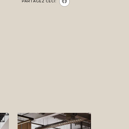
PARTAGEZ CECI: