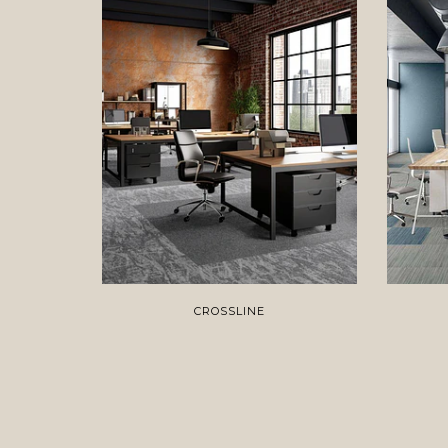
CROSSLINE