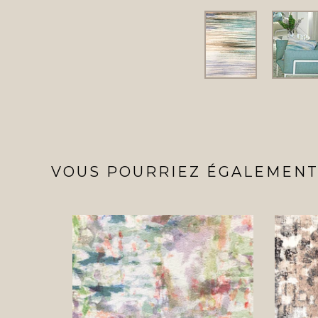
VOUS POURRIEZ ÉGALEMENT 