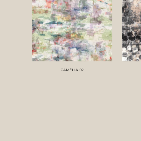
CAMÉLIA 02