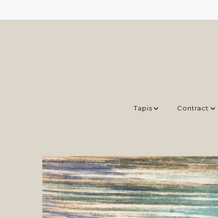
Tapis
Contract