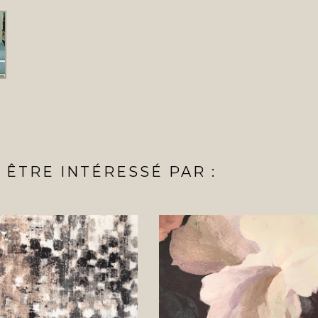
ÊTRE INTÉRESSÉ PAR :