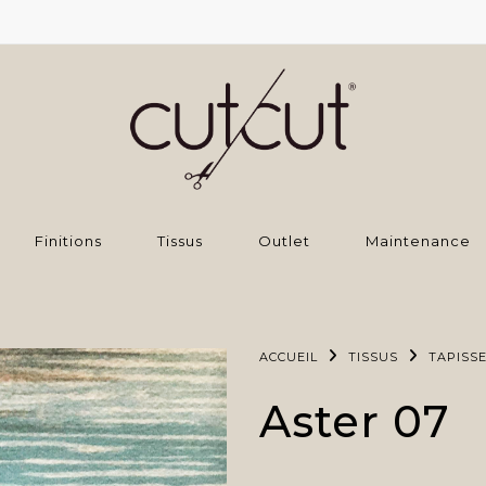
Finitions
Tissus
Outlet
Maintenance
ACCUEIL
TISSUS
TAPISSE
Aster 07