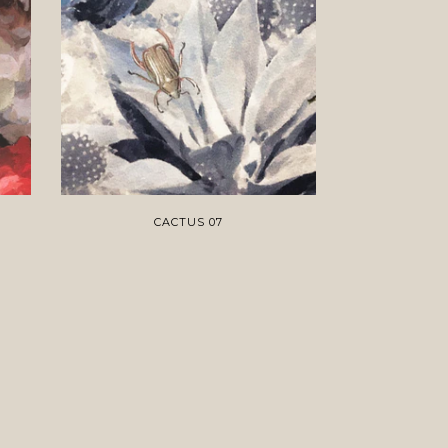
CACTUS 07