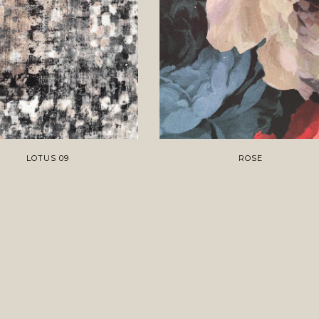
LOTUS 09
ROSE